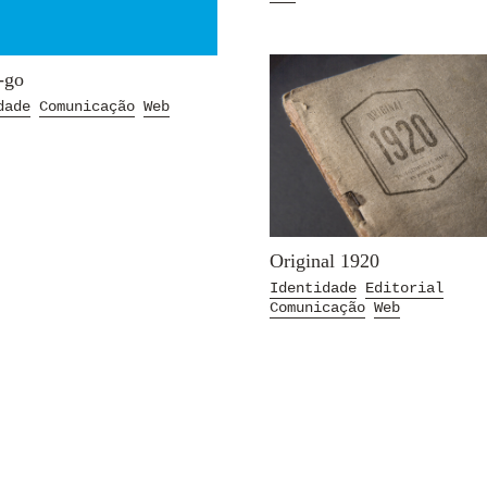
-go
dade
Comunicação
Web
Original 1920
Identidade
Editorial
Comunicação
Web