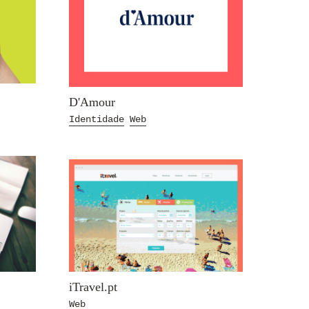
D'Amour
Identidade
Web
iTravel.pt
Web